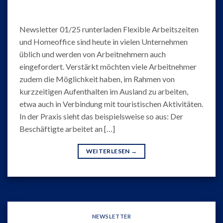
Newsletter 01/25 runterladen Flexible Arbeitszeiten
und Homeoffice sind heute in vielen Unternehmen
üblich und werden von Arbeitnehmern auch
eingefordert. Verstärkt möchten viele Arbeitnehmer
zudem die Möglichkeit haben, im Rahmen von
kurzzeitigen Aufenthalten im Ausland zu arbeiten,
etwa auch in Verbindung mit touristischen Aktivitäten.
In der Praxis sieht das beispielsweise so aus: Der
Beschäftigte arbeitet an […]
WEITERLESEN
→
NEWSLETTER