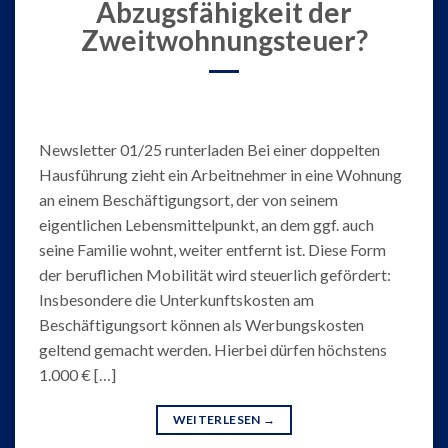
Abzugsfähigkeit der
Zweitwohnungsteuer?
Newsletter 01/25 runterladen Bei einer doppelten
Hausführung zieht ein Arbeitnehmer in eine Wohnung
an einem Beschäftigungsort, der von seinem
eigentlichen Lebensmittelpunkt, an dem ggf. auch
seine Familie wohnt, weiter entfernt ist. Diese Form
der beruflichen Mobilität wird steuerlich gefördert:
Insbesondere die Unterkunftskosten am
Beschäftigungsort können als Werbungskosten
geltend gemacht werden. Hierbei dürfen höchstens
1.000 € […]
WEITERLESEN
→