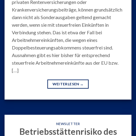
privaten Rentenversicherungen oder
Krankenversicherungsbeiträge, können grundsätzlich
dann nicht als Sonderausgaben geltend gemacht
werden, wenn sie mit steuerfreien Einkünften in
Verbindung stehen. Das ist etwa der Fall bei
Arbeitnehmereinkünften, die wegen eines
Doppelbesteuerungsabkommens steuerfrei sind.
Ausnahmen gibt es hier bisher für entsprechend
steuerfreie Arbeitnehmereinkünfte aus der EU bzw.
[…]
WEITERLESEN
→
NEWSLETTER
Betriebsstättenrisiko des