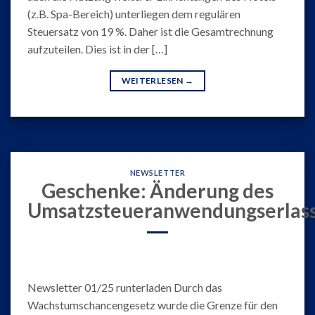
(z.B. Spa-Bereich) unterliegen dem regulären
Steuersatz von 19 %. Daher ist die Gesamtrechnung
aufzuteilen. Dies ist in der […]
WEITERLESEN
→
NEWSLETTER
Geschenke: Änderung des
Umsatzsteueranwendungserlas
Newsletter 01/25 runterladen Durch das
Wachstumschancengesetz wurde die Grenze für den