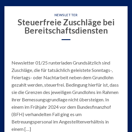
NEWSLETTER
Steuerfreie Zuschläge bei
Bereitschaftsdiensten
Newsletter 01/25 runterladen Grundsätzlich sind
Zuschläge, die für tatsächlich geleistete Sonntags-,
Feiertags- oder Nachtarbeit neben dem Grundlohn
gezahlt werden, steuerfrei. Bedingung hierfür ist, dass
sie die Grenzen des jeweiligen Grundlohns im Rahmen
ihrer Bemessungsgrundlage nicht übersteigen. In
einem im Frühjahr 2024 vor dem Bundesfinanzhof
(BFH) verhandelten Fall ging es um
Betreuungspersonal im Angestelltenverhältnis in
einem […]