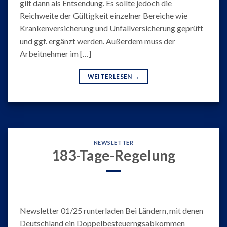
gilt dann als Entsendung. Es sollte jedoch die
Reichweite der Gültigkeit einzelner Bereiche wie
Krankenversicherung und Unfallversicherung geprüft
und ggf. ergänzt werden. Außerdem muss der
Arbeitnehmer im […]
WEITERLESEN
→
NEWSLETTER
183-Tage-Regelung
Newsletter 01/25 runterladen Bei Ländern, mit denen
Deutschland ein Doppelbesteuerngsabkommen