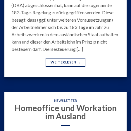
(DBA) abgeschlossen hat, kann auf die sogenannte
183-Tage-Regelung zurückgegriffen werden. Diese
besagt, dass (ggf. unter weiteren Voraussetzungen)
der Arbeitnehmer sich bis zu 183 Tage im Jahr zu
Arbeitszwecken in dem ausländischen Staat aufhalten
kann und dieser den Arbeitslohn im Prinzip nicht
besteuern darf. Die Besteuerung […]
WEITERLESEN
→
NEWSLETTER
Homeoffice und Workation
im Ausland