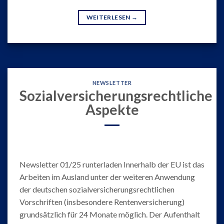
WEITERLESEN
→
NEWSLETTER
Sozialversicherungsrechtliche
Aspekte
Newsletter 01/25 runterladen Innerhalb der EU ist das
Arbeiten im Ausland unter der weiteren Anwendung
der deutschen sozialversicherungsrechtlichen
Vorschriften (insbesondere Rentenversicherung)
grundsätzlich für 24 Monate möglich. Der Aufenthalt