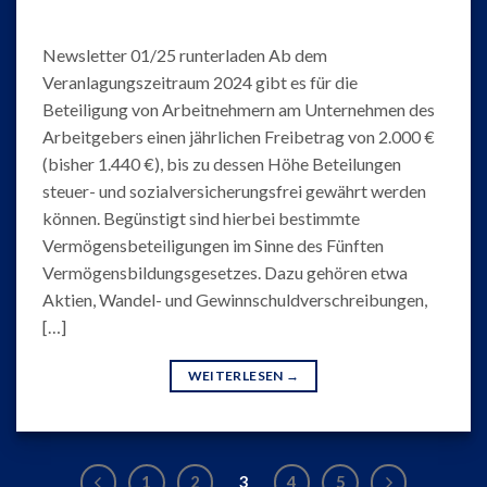
Newsletter 01/25 runterladen Ab dem
Veranlagungszeitraum 2024 gibt es für die
Beteiligung von Arbeitnehmern am Unternehmen des
Arbeitgebers einen jährlichen Freibetrag von 2.000 €
(bisher 1.440 €), bis zu dessen Höhe Beteilungen
steuer- und sozialversicherungsfrei gewährt werden
können. Begünstigt sind hierbei bestimmte
Vermögensbeteiligungen im Sinne des Fünften
Vermögensbildungsgesetzes. Dazu gehören etwa
Aktien, Wandel- und Gewinnschuldverschreibungen,
[…]
WEITERLESEN
→
1
2
3
4
5