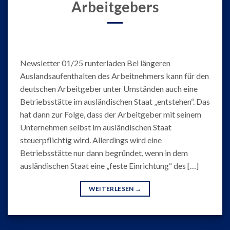
Arbeitgebers
Newsletter 01/25 runterladen Bei längeren
Auslandsaufenthalten des Arbeitnehmers kann für den
deutschen Arbeitgeber unter Umständen auch eine
Betriebsstätte im ausländischen Staat „entstehen“. Das
hat dann zur Folge, dass der Arbeitgeber mit seinem
Unternehmen selbst im ausländischen Staat
steuerpflichtig wird. Allerdings wird eine
Betriebsstätte nur dann begründet, wenn in dem
ausländischen Staat eine „feste Einrichtung“ des […]
WEITERLESEN
→