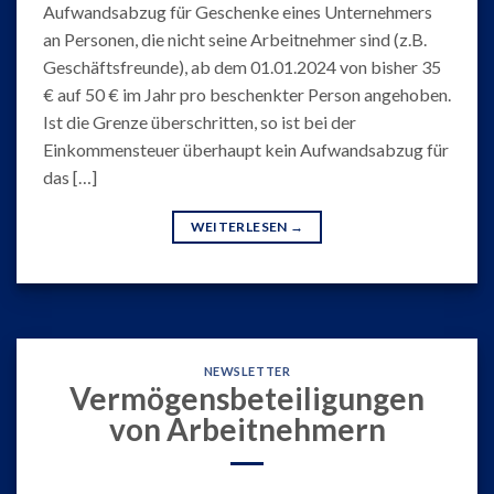
Aufwandsabzug für Geschenke eines Unternehmers
an Personen, die nicht seine Arbeitnehmer sind (z.B.
Geschäftsfreunde), ab dem 01.01.2024 von bisher 35
€ auf 50 € im Jahr pro beschenkter Person angehoben.
Ist die Grenze überschritten, so ist bei der
Einkommensteuer überhaupt kein Aufwandsabzug für
das […]
WEITERLESEN
→
NEWSLETTER
Vermögensbeteiligungen
von Arbeitnehmern