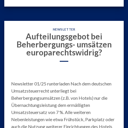
NEWSLETTER
Aufteilungsgebot bei
Beherbergungs- umsätzen
europarechtswidrig?
Newsletter 01/25 runterladen Nach dem deutschen
Umsatzsteuerrecht unterliegt bei
Beherbergungsumsätzen (z.B. von Hotels) nur die
Übernachtungsleistung dem ermäßigten
Umsatzsteuersatz von 7 %. Alle weiteren
Nebenleistungen wie etwa Frühstück, Parkplatz oder
auch die Nutzung weiterer Einrichtungen des Hotels