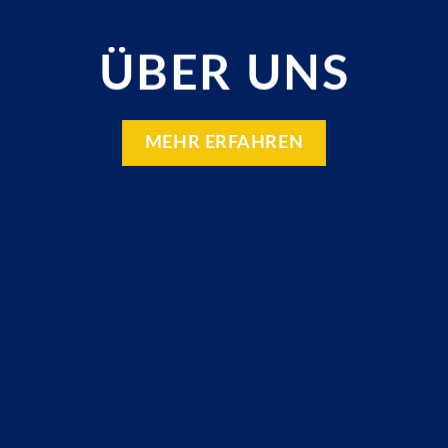
ÜBER UNS
MEHR ERFAHREN