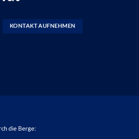
KONTAKT AUFNEHMEN
rch die Berge: