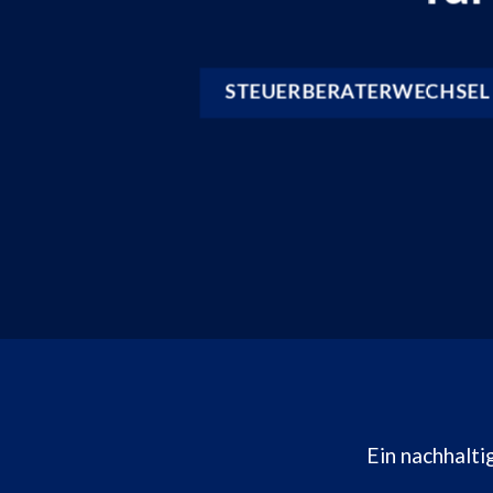
STEUERBERATERWECHSEL
Ein nachhalti