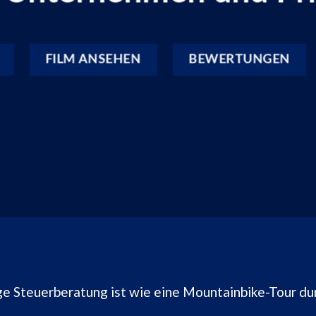
FILM ANSEHEN
BEWERTUNGEN
ge Steuerberatung ist wie eine Mountainbike-Tour du