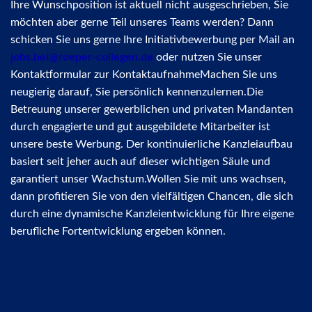
Ihre Wunschposition ist aktuell nicht ausgeschrieben, Sie
möchten aber gerne Teil unseres Teams werden? Dann
schicken Sie uns gerne Ihre Initiativbewerbung per Mail an
jobs.bei@roeper-collegen.de
oder nutzen Sie unser
Kontaktformular zur KontaktaufnahmeMachen Sie uns
neugierig darauf, Sie persönlich kennenzulernen.Die
Betreuung unserer gewerblichen und privaten Mandanten
durch engagierte und gut ausgebildete Mitarbeiter ist
unsere beste Werbung. Der kontinuierliche Kanzleiaufbau
basiert seit jeher auch auf dieser wichtigen Säule und
garantiert unser Wachstum.Wollen Sie mit uns wachsen,
dann profitieren Sie von den vielfältigen Chancen, die sich
durch eine dynamische Kanzleientwicklung für Ihre eigene
berufliche Fortentwicklung ergeben können.