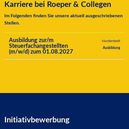
Karriere bei Roeper & Collegen
Im Folgenden finden Sie unsere aktuell ausgeschriebenen
Stellen.
Ausbildung zur/m
Norderstedt
Steuerfachangestellten
Ausbildung
(m/w/d) zum 01.08.2027
Initiativbewerbung