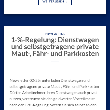
WEITERLESEN
→
NEWSLETTER
1-%-Regelung: Dienstwagen
und selbstgetragene private
Maut-, Fähr- und Parkkosten
Newsletter 02/25 runterladen Dienstwagen und
selbstgetragene private Maut-, Fähr- und Parkkosten
Dürfen Arbeitnehmer ihren Dienstwagen auch privat
nutzen, versteuern sie den geldwerten Vorteil meist
nach der 1-%-Regelung. Sofern sie sich selbst an den