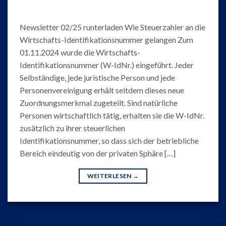
Newsletter 02/25 runterladen Wie Steuerzahler an die
Wirtschafts-Identifikationsnummer gelangen Zum
01.11.2024 wurde die Wirtschafts-
Identifikationsnummer (W-IdNr.) eingeführt. Jeder
Selbständige, jede juristische Person und jede
Personenvereinigung erhält seitdem dieses neue
Zuordnungsmerkmal zugeteilt. Sind natürliche
Personen wirtschaftlich tätig, erhalten sie die W-IdNr.
zusätzlich zu ihrer steuerlichen
Identifikationsnummer, so dass sich der betriebliche
Bereich eindeutig von der privaten Sphäre […]
WEITERLESEN
→