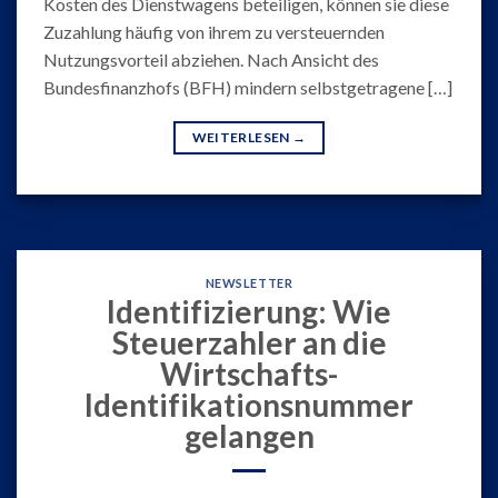
Kosten des Dienstwagens beteiligen, können sie diese
Zuzahlung häufig von ihrem zu versteuernden
Nutzungsvorteil abziehen. Nach Ansicht des
Bundesfinanzhofs (BFH) mindern selbstgetragene […]
WEITERLESEN
→
NEWSLETTER
Identifizierung: Wie
Steuerzahler an die
Wirtschafts-
Identifikationsnummer
gelangen