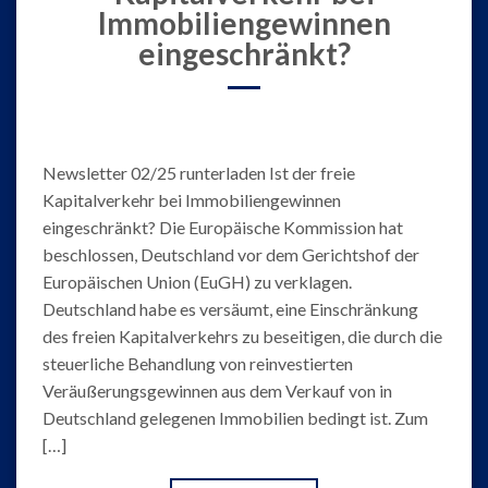
Immobiliengewinnen
eingeschränkt?
Newsletter 02/25 runterladen Ist der freie
Kapitalverkehr bei Immobiliengewinnen
eingeschränkt? Die Europäische Kommission hat
beschlossen, Deutschland vor dem Gerichtshof der
Europäischen Union (EuGH) zu verklagen.
Deutschland habe es versäumt, eine Einschränkung
des freien Kapitalverkehrs zu beseitigen, die durch die
steuerliche Behandlung von reinvestierten
Veräußerungsgewinnen aus dem Verkauf von in
Deutschland gelegenen Immobilien bedingt ist. Zum
[…]