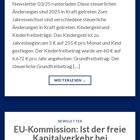
Newsletter 03/25 runterladen Diese steuerlichen
Änderungen sind 2025 in Kraft getreten Zum
Jahreswechsel sind verschiedene steuerliche
Änderungen in Kraft getreten: Kindergeld und
Kinderfreibeträge: Das Kindergeld ist zu
Jahresbeginn um 5 € auf 255 € pro Monat und Kind
gestiegen. Der Kinderfreibetrag wurde um 60 € auf
6.672 € pro Jahr angehoben. Grundfreibetrag: Der
steuerliche Grundfreibetrag […]
WEITERLESEN
→
NEWSLETTER
EU-Kommission: Ist der freie
Kapitalverkehr bei