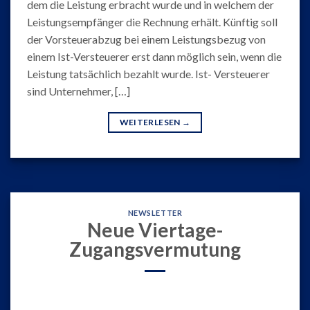
dem die Leistung erbracht wurde und in welchem der
Leistungsempfänger die Rechnung erhält. Künftig soll
der Vorsteuerabzug bei einem Leistungsbezug von
einem Ist-Versteuerer erst dann möglich sein, wenn die
Leistung tatsächlich bezahlt wurde. Ist- Versteuerer
sind Unternehmer, […]
WEITERLESEN
→
NEWSLETTER
Neue Viertage-
Zugangsvermutung