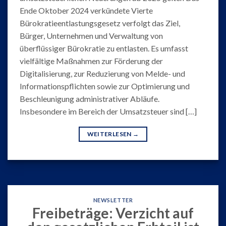
Ende Oktober 2024 verkündete Vierte
Bürokratieentlastungsgesetz verfolgt das Ziel,
Bürger, Unternehmen und Verwaltung von
überflüssiger Bürokratie zu entlasten. Es umfasst
vielfältige Maßnahmen zur Förderung der
Digitalisierung, zur Reduzierung von Melde- und
Informationspflichten sowie zur Optimierung und
Beschleunigung administrativer Abläufe.
Insbesondere im Bereich der Umsatzsteuer sind […]
WEITERLESEN
→
NEWSLETTER
Freibeträge: Verzicht auf