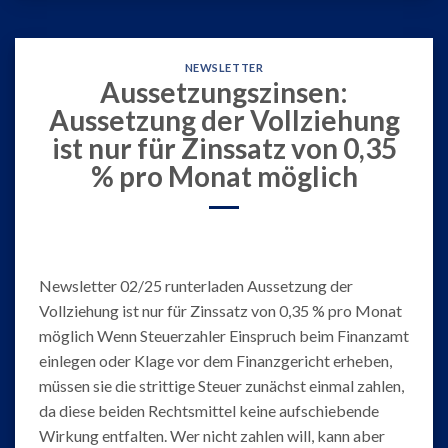
NEWSLETTER
Aussetzungszinsen:
Aussetzung der Vollziehung
ist nur für Zinssatz von 0,35
% pro Monat möglich
Newsletter 02/25 runterladen Aussetzung der
Vollziehung ist nur für Zinssatz von 0,35 % pro Monat
möglich Wenn Steuerzahler Einspruch beim Finanzamt
einlegen oder Klage vor dem Finanzgericht erheben,
müssen sie die strittige Steuer zunächst einmal zahlen,
da diese beiden Rechtsmittel keine aufschiebende
Wirkung entfalten. Wer nicht zahlen will, kann aber