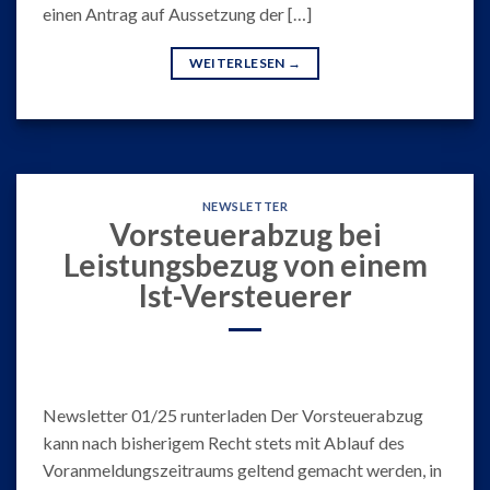
einen Antrag auf Aussetzung der […]
WEITERLESEN
→
NEWSLETTER
Vorsteuerabzug bei
Leistungsbezug von einem
Ist-Versteuerer
Newsletter 01/25 runterladen Der Vorsteuerabzug
kann nach bisherigem Recht stets mit Ablauf des
Voranmeldungszeitraums geltend gemacht werden, in