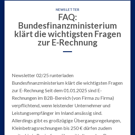
NEWSLETTER
FAQ:
Bundesfinanzministerium
klärt die wichtigsten Fragen
zur E-Rechnung
Newsletter 02/25 runterladen
Bundesfinanzministerium klärt die wichtigsten Fragen
zur E-Rechnung Seit dem 01.01.2025 sind E-
Rechnungen im B2B-Bereich (von Firma zu Firma)
verpflichtend, wenn leistender Unternehmer und
Leistungsempfänger im Inland ansässig sind.
Allerdings gibt es großzügige Übergangsregelungen,
Kleinbetragsrechnungen bis 250 € dürfen zudem