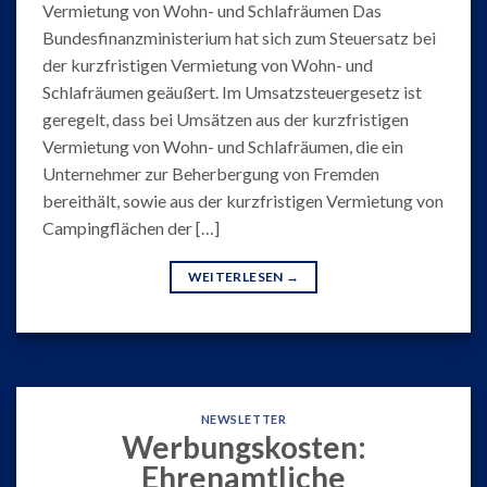
Vermietung von Wohn- und Schlafräumen Das
Bundesfinanzministerium hat sich zum Steuersatz bei
der kurzfristigen Vermietung von Wohn- und
Schlafräumen geäußert. Im Umsatzsteuergesetz ist
geregelt, dass bei Umsätzen aus der kurzfristigen
Vermietung von Wohn- und Schlafräumen, die ein
Unternehmer zur Beherbergung von Fremden
bereithält, sowie aus der kurzfristigen Vermietung von
Campingflächen der […]
WEITERLESEN
→
NEWSLETTER
Werbungskosten:
Ehrenamtliche