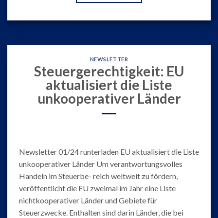
NEWSLETTER
Steuergerechtigkeit: EU
aktualisiert die Liste
unkooperativer Länder
Newsletter 01/24 runterladen EU aktualisiert die Liste
unkooperativer Länder Um verantwortungsvolles
Handeln im Steuerbe- reich weltweit zu fördern,
veröffentlicht die EU zweimal im Jahr eine Liste
nichtkooperativer Länder und Gebiete für
Steuerzwecke. Enthalten sind darin Länder, die bei