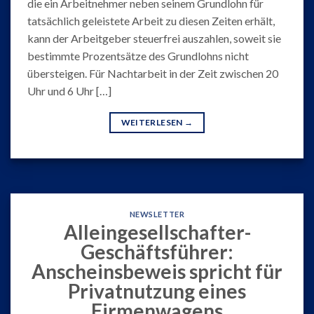
die ein Arbeitnehmer neben seinem Grundlohn für
tatsächlich geleistete Arbeit zu diesen Zeiten erhält,
kann der Arbeitgeber steuerfrei auszahlen, soweit sie
bestimmte Prozentsätze des Grundlohns nicht
übersteigen. Für Nachtarbeit in der Zeit zwischen 20
Uhr und 6 Uhr […]
WEITERLESEN
→
NEWSLETTER
Alleingesellschafter-
Geschäftsführer:
Anscheinsbeweis spricht für
Privatnutzung eines
Firmenwagens