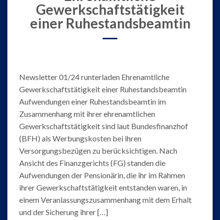
Gewerkschaftstätigkeit
einer Ruhestandsbeamtin
Newsletter 01/24 runterladen Ehrenamtliche
Gewerkschaftstätigkeit einer Ruhestandsbeamtin
Aufwendungen einer Ruhestandsbeamtin im
Zusammenhang mit ihrer ehrenamtlichen
Gewerkschaftstätigkeit sind laut Bundesfinanzhof
(BFH) als Werbungskosten bei ihren
Versorgungsbezügen zu berücksichtigen. Nach
Ansicht des Finanzgerichts (FG) standen die
Aufwendungen der Pensionärin, die ihr im Rahmen
ihrer Gewerkschaftstätigkeit entstanden waren, in
einem Veranlassungszusammenhang mit dem Erhalt
und der Sicherung ihrer […]