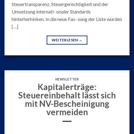
Steuertransparenz, Steuergerechtigkeit und der
Umsetzung internati- onaler Standards
hinterherhinken. In die neue Fas- sung der Liste wurden
[…]
WEITERLESEN
→
NEWSLETTER
Kapitalerträge:
Steuereinbehalt lässt sich
mit NV-Bescheinigung
vermeiden