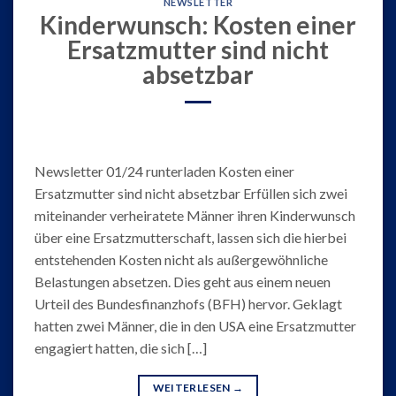
NEWSLETTER
Kinderwunsch: Kosten einer
Ersatzmutter sind nicht
absetzbar
Newsletter 01/24 runterladen Kosten einer
Ersatzmutter sind nicht absetzbar Erfüllen sich zwei
miteinander verheiratete Männer ihren Kinderwunsch
über eine Ersatzmutterschaft, lassen sich die hierbei
entstehenden Kosten nicht als außergewöhnliche
Belastungen absetzen. Dies geht aus einem neuen
Urteil des Bundesfinanzhofs (BFH) hervor. Geklagt
hatten zwei Männer, die in den USA eine Ersatzmutter
engagiert hatten, die sich […]
WEITERLESEN
→