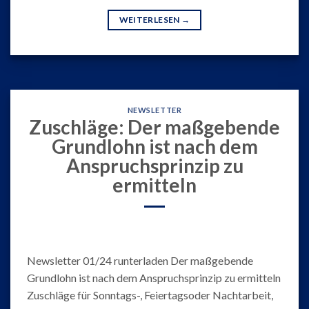
WEITERLESEN
→
NEWSLETTER
Zuschläge: Der maßgebende
Grundlohn ist nach dem
Anspruchsprinzip zu
ermitteln
Newsletter 01/24 runterladen Der maßgebende
Grundlohn ist nach dem Anspruchsprinzip zu ermitteln
Zuschläge für Sonntags-, Feiertagsoder Nachtarbeit,