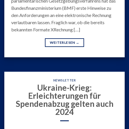
parlamentarischen Gesetzgebungsverfahrens hat das
Bundesfinanzministerium (BMF) erste Hinweise zu
den Anforderungen an eine elektronische Rechnung
verlautbaren lassen. Fraglich war, ob die bereits
bekannten Formate XRechnung […]
WEITERLESEN
→
NEWSLETTER
Ukraine-Krieg:
Erleichterungen für
Spendenabzug gelten auch
2024