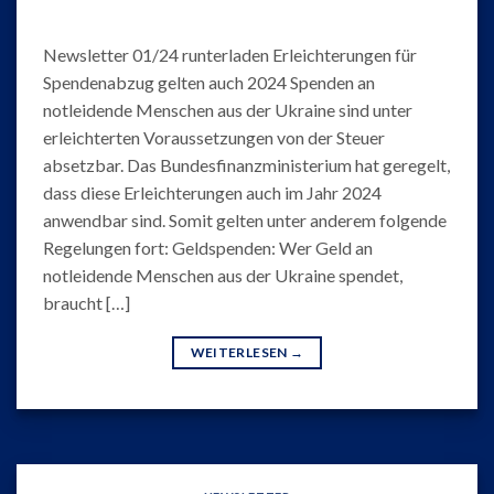
Newsletter 01/24 runterladen Erleichterungen für
Spendenabzug gelten auch 2024 Spenden an
notleidende Menschen aus der Ukraine sind unter
erleichterten Voraussetzungen von der Steuer
absetzbar. Das Bundesfinanzministerium hat geregelt,
dass diese Erleichterungen auch im Jahr 2024
anwendbar sind. Somit gelten unter anderem folgende
Regelungen fort: Geldspenden: Wer Geld an
notleidende Menschen aus der Ukraine spendet,
braucht […]
WEITERLESEN
→