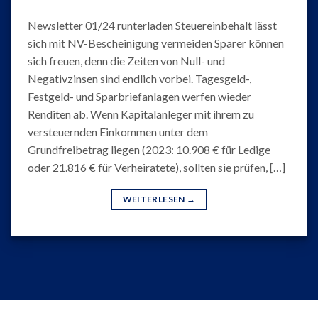
Newsletter 01/24 runterladen Steuereinbehalt lässt
sich mit NV-Bescheinigung vermeiden Sparer können
sich freuen, denn die Zeiten von Null- und
Negativzinsen sind endlich vorbei. Tagesgeld-,
Festgeld- und Sparbriefanlagen werfen wieder
Renditen ab. Wenn Kapitalanleger mit ihrem zu
versteuernden Einkommen unter dem
Grundfreibetrag liegen (2023: 10.908 € für Ledige
oder 21.816 € für Verheiratete), sollten sie prüfen, […]
WEITERLESEN
→