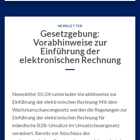
NEWSLETTER
Gesetzgebung:
Vorabhinweise zur
Einführung der
elektronischen Rechnung
Newsletter 01/24 runterladen Vorabhinweise zur
Einführung der elektronischen Rechnung Mit dem
Wachstumschancengesetz werden die Regelungen zur
Einführung der elektronischen Rechnung für
inländische B2B-Umsätze im Umsatzsteuergesetz
verankert. Bereits vor Abschluss des