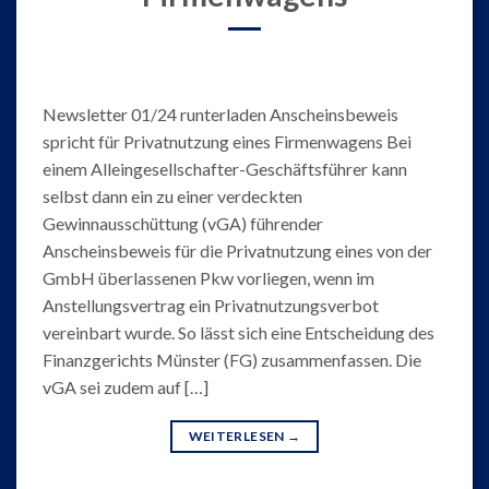
Newsletter 01/24 runterladen Anscheinsbeweis
spricht für Privatnutzung eines Firmenwagens Bei
einem Alleingesellschafter-Geschäftsführer kann
selbst dann ein zu einer verdeckten
Gewinnausschüttung (vGA) führender
Anscheinsbeweis für die Privatnutzung eines von der
GmbH überlassenen Pkw vorliegen, wenn im
Anstellungsvertrag ein Privatnutzungsverbot
vereinbart wurde. So lässt sich eine Entscheidung des
Finanzgerichts Münster (FG) zusammenfassen. Die
vGA sei zudem auf […]
WEITERLESEN
→