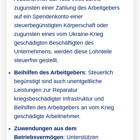
zugunsten einer Zahlung des Arbeitgebers
auf ein Spendenkonto einer
steuerbegünstigten Körperschaft oder
zugunsten eines vom Ukraine-Krieg
geschädigten Beschäftigten des
Unternehmens, werden diese Lohnteile
steuerfrei gestellt.
Beihilfen des Arbeitgebers
: Steuerlich
begünstigt sind auch unentgeltliche
Leistungen zur Reparatur
kriegsbeschädigter Infrastruktur und
Beihilfen des Arbeitgebers an vom Krieg
geschädigte Arbeitnehmer.
Zuwendungen aus dem
Betriebsvermögen
: Unterstützen