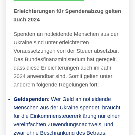
Erleichterungen für Spendenabzug gelten
auch 2024
Spenden an notleidende Menschen aus der
Ukraine sind unter erleichterten
Voraussetzungen von der Steuer absetzbar.
Das Bundesfinanzministerium hat geregelt,
dass diese Erleichterungen auch im Jahr
2024 anwendbar sind. Somit gelten unter
anderem folgende Regelungen fort:
Geldspenden
: Wer Geld an notleidende
Menschen aus der Ukraine spendet, braucht
für die Einkommensteuererklärung nur einen
vereinfachten Zuwendungsnachweis, und
zwar ohne Beschränkung des Betrags.