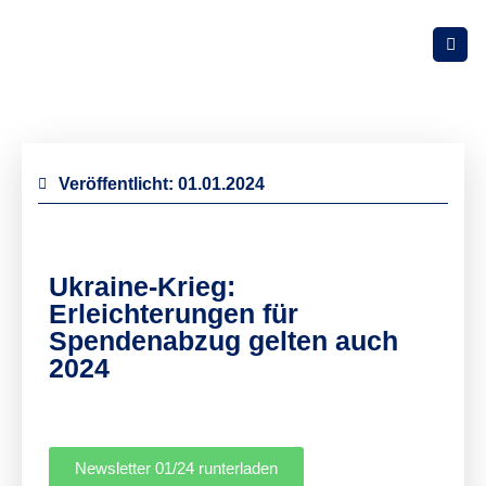
Veröffentlicht:
01.01.2024
Ukraine-Krieg:
Erleichterungen für
Spendenabzug gelten auch
2024
Newsletter 01/24 runterladen