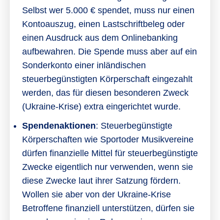
Selbst wer 5.000 € spendet, muss nur einen
Kontoauszug, einen Lastschriftbeleg oder
einen Ausdruck aus dem Onlinebanking
aufbewahren. Die Spende muss aber auf ein
Sonderkonto einer inländischen
steuerbegünstigten Körperschaft eingezahlt
werden, das für diesen besonderen Zweck
(Ukraine-Krise) extra eingerichtet wurde.
Spendenaktionen
: Steuerbegünstigte
Körperschaften wie Sportoder Musikvereine
dürfen finanzielle Mittel für steuerbegünstigte
Zwecke eigentlich nur verwenden, wenn sie
diese Zwecke laut ihrer Satzung fördern.
Wollen sie aber von der Ukraine-Krise
Betroffene finanziell unterstützen, dürfen sie