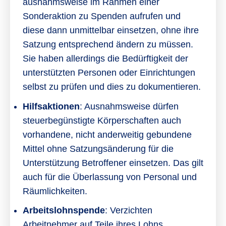
ausnahmsweise im Rahmen einer
Sonderaktion zu Spenden aufrufen und
diese dann unmittelbar einsetzen, ohne ihre
Satzung entsprechend ändern zu müssen.
Sie haben allerdings die Bedürftigkeit der
unterstützten Personen oder Einrichtungen
selbst zu prüfen und dies zu dokumentieren.
Hilfsaktionen
: Ausnahmsweise dürfen
steuerbegünstigte Körperschaften auch
vorhandene, nicht anderweitig gebundene
Mittel ohne Satzungsänderung für die
Unterstützung Betroffener einsetzen. Das gilt
auch für die Überlassung von Personal und
Räumlichkeiten.
Arbeitslohnspende
: Verzichten
Arbeitnehmer auf Teile ihres Lohns