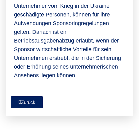
Unternehmer vom Krieg in der Ukraine
geschädigte Personen, können für ihre
Aufwendungen Sponsoringregelungen
gelten. Danach ist ein
Betriebsausgabenabzug erlaubt, wenn der
Sponsor wirtschaftliche Vorteile für sein
Unternehmen erstrebt, die in der Sicherung
oder Erhöhung seines unternehmerischen
Ansehens liegen können.
Zurück