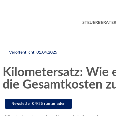
STEUERBERATE
Veröffentlicht:
01.04.2025
Kilometersatz: Wie 
die Gesamtkosten zu 
Newsletter 04/25 runterladen