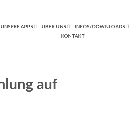
UNSERE APPS
ÜBER UNS
INFOS/DOWNLOADS
KONTAKT
hlung auf