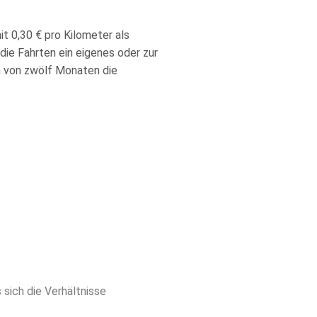
t 0,30 € pro Kilometer als
die Fahrten ein eigenes oder zur
 von zwölf Monaten die
 sich die Verhältnisse