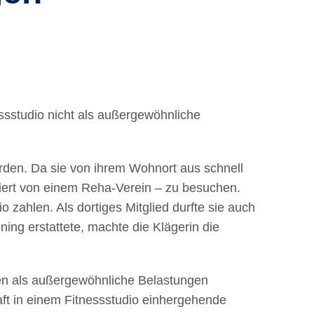
ssstudio nicht als außergewöhnliche
worden. Da sie von ihrem Wohnort aus schnell
isiert von einem Reha-Verein – zu besuchen.
zahlen. Als dortiges Mitglied durfte sie auch
ing erstattete, machte die Klägerin die
 den als außergewöhnliche Belastungen
ft in einem Fitnessstudio einhergehende