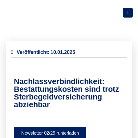
Veröffentlicht:
10.01.2025
Nachlassverbindlichkeit:
Bestattungskosten sind trotz
Sterbegeldversicherung
abziehbar
Newsletter 02/25 runterladen