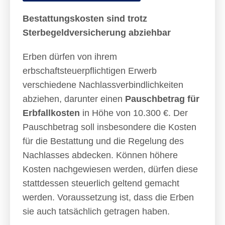
Bestattungskosten sind trotz
Sterbegeldversicherung abziehbar
Erben dürfen von ihrem
erbschaftsteuerpflichtigen Erwerb
verschiedene Nachlassverbindlichkeiten
abziehen, darunter einen
Pauschbetrag für
Erbfallkosten
in Höhe von 10.300 €. Der
Pauschbetrag soll insbesondere die Kosten
für die Bestattung und die Regelung des
Nachlasses abdecken. Können höhere
Kosten nachgewiesen werden, dürfen diese
stattdessen steuerlich geltend gemacht
werden. Voraussetzung ist, dass die Erben
sie auch tatsächlich getragen haben.