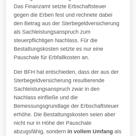
Das Finanzamt setzte Erbschaftsteuer
gegen die Erben fest und rechnete dabei
den Betrag aus der Sterbegeldversicherung
als Sachleistungsanspruch zum
steuerpflichtigen Nachlass. Für die
Bestattungskosten setzte es nur eine
Pauschale für Erbfallkosten an.
Der BFH hat entschieden, dass der aus der
Sterbegeldversicherung resultierende
Sachleistungsanspruch zwar in den
Nachlass einfließe und die
Bemessungsgrundlage der Erbschaftsteuer
erhöhe. Die Bestattungskosten seien aber
nicht nur in Höhe der Pauschale
abzugsfähig, sondern
in vollem Umfang
als