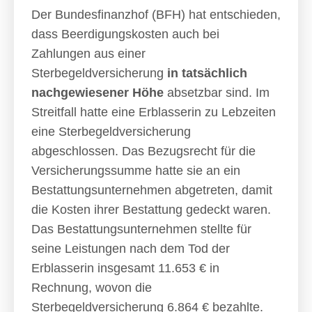
Der Bundesfinanzhof (BFH) hat entschieden,
dass Beerdigungskosten auch bei
Zahlungen aus einer
Sterbegeldversicherung
in tatsächlich
nachgewiesener Höhe
absetzbar sind. Im
Streitfall hatte eine Erblasserin zu Lebzeiten
eine Sterbegeldversicherung
abgeschlossen. Das Bezugsrecht für die
Versicherungssumme hatte sie an ein
Bestattungsunternehmen abgetreten, damit
die Kosten ihrer Bestattung gedeckt waren.
Das Bestattungsunternehmen stellte für
seine Leistungen nach dem Tod der
Erblasserin insgesamt 11.653 € in
Rechnung, wovon die
Sterbegeldversicherung 6.864 € bezahlte.