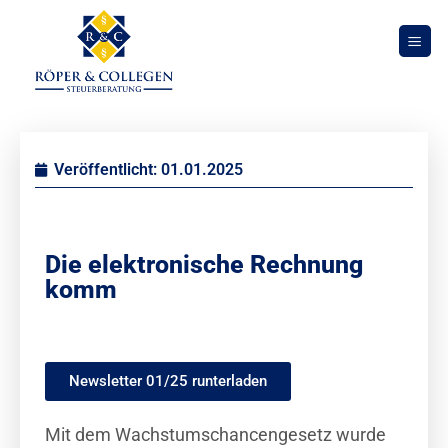
Veröffentlicht:
01.01.2025
Die elektronische Rechnung
komm
Newsletter 01/25 runterladen
Mit dem Wachstumschancengesetz wurde