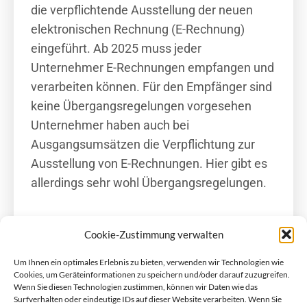
die verpflichtende Ausstellung der neuen
elektronischen Rechnung (E-Rechnung)
eingeführt. Ab 2025 muss jeder
Unternehmer E-Rechnungen empfangen und
verarbeiten können. Für den Empfänger sind
keine Übergangsregelungen vorgesehen
Unternehmer haben auch bei
Ausgangsumsätzen die Verpflichtung zur
Ausstellung von E-Rechnungen. Hier gibt es
allerdings sehr wohl Übergangsregelungen.
Cookie-Zustimmung verwalten
Zurück
Um Ihnen ein optimales Erlebnis zu bieten, verwenden wir Technologien wie
Cookies, um Geräteinformationen zu speichern und/oder darauf zuzugreifen.
Wenn Sie diesen Technologien zustimmen, können wir Daten wie das
Surfverhalten oder eindeutige IDs auf dieser Website verarbeiten. Wenn Sie