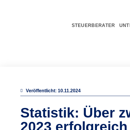
STEUERBERATER
UNT
Veröffentlicht:
10.11.2024
Statistik: Über 
2023 erfolgreich