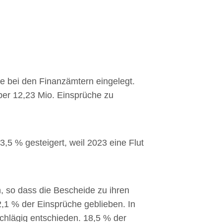
e bei den Finanzämtern eingelegt.
er 12,23 Mio. Einsprüche zu
,5 % gesteigert, weil 2023 eine Flut
h, so dass die Bescheide zu ihren
2,1 % der Einsprüche geblieben. In
chlägig entschieden. 18,5 % der