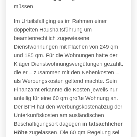
müssen.
Im Urteilsfall ging es im Rahmen einer
doppelten Haushaltsführung um
beamtenrechtlich zugewiesene
Dienstwohnungen mit Flächen von 249 qm
und 185 qm. Für die Wohnungen hatte der
Kläger Dienstwohnungsvergütungen gezahlt,
die er – zusammen mit den Nebenkosten –
als Werbungskosten geltend machte. Sein
Finanzamt erkannte die Kosten jeweils nur
anteilig für eine 60 qm große Wohnung an.
Der BFH hat den Werbungskostenabzug der
Unterkunftskosten am ausländischen
Beschäftigungsort dagegen
in tatsächlicher
Höhe
zugelassen. Die 60-qm-Regelung sei