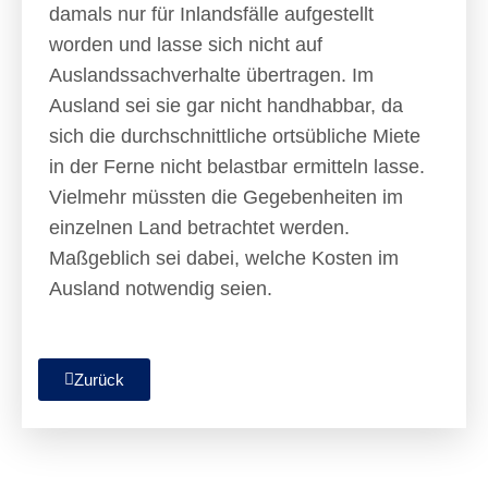
damals nur für Inlandsfälle aufgestellt
worden und lasse sich nicht auf
Auslandssachverhalte übertragen. Im
Ausland sei sie gar nicht handhabbar, da
sich die durchschnittliche ortsübliche Miete
in der Ferne nicht belastbar ermitteln lasse.
Vielmehr müssten die Gegebenheiten im
einzelnen Land betrachtet werden.
Maßgeblich sei dabei, welche Kosten im
Ausland notwendig seien.
Zurück