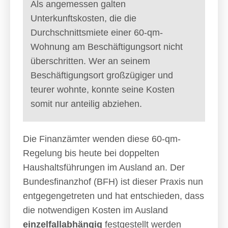
Als angemessen galten
Unterkunftskosten, die die
Durchschnittsmiete einer 60-qm-
Wohnung am Beschäftigungsort nicht
überschritten. Wer an seinem
Beschäftigungsort großzügiger und
teurer wohnte, konnte seine Kosten
somit nur anteilig abziehen.
Die Finanzämter wenden diese 60-qm-
Regelung bis heute bei doppelten
Haushaltsführungen im Ausland an. Der
Bundesfinanzhof (BFH) ist dieser Praxis nun
entgegengetreten und hat entschieden, dass
die notwendigen Kosten im Ausland
einzelfallabhängig
festgestellt werden