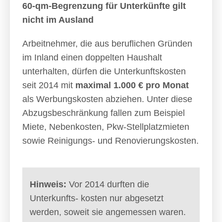
60-qm-Begrenzung für Unterkünfte gilt
nicht im Ausland
Arbeitnehmer, die aus beruflichen Gründen
im Inland einen doppelten Haushalt
unterhalten, dürfen die Unterkunftskosten
seit 2014 mit
maximal 1.000 € pro Monat
als Werbungskosten abziehen. Unter diese
Abzugsbeschränkung fallen zum Beispiel
Miete, Nebenkosten, Pkw-Stellplatzmieten
sowie Reinigungs- und Renovierungskosten.
Hinweis:
Vor 2014 durften die
Unterkunfts- kosten nur abgesetzt
werden, soweit sie angemessen waren.