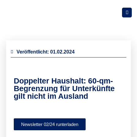
Veröffentlicht:
01.02.2024
Doppelter Haushalt: 60-qm-
Begrenzung für Unterkünfte
gilt nicht im Ausland
Newsletter 02/24 runterladen