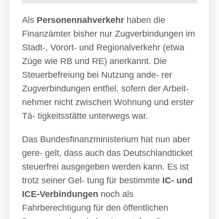
Als
Personennahverkehr
haben die
Finanzämter bisher nur Zugverbindungen im
Stadt-, Vorort- und Regionalverkehr (etwa
Züge wie RB und RE) anerkannt. Die
Steuerbefreiung bei Nutzung ande- rer
Zugverbindungen entfiel, sofern der Arbeit-
nehmer nicht zwischen Wohnung und erster
Tä- tigkeitsstätte unterwegs war.
Das Bundesfinanzministerium hat nun aber
gere- gelt, dass auch das Deutschlandticket
steuerfrei ausgegeben werden kann. Es ist
trotz seiner Gel- tung für bestimmte
IC- und
ICE-Verbindungen
noch als
Fahrberechtigung für den öffentlichen