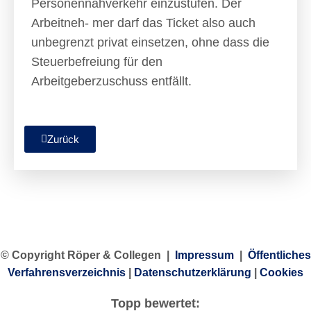
Personennahverkehr einzustufen. Der
Arbeitneh- mer darf das Ticket also auch
unbegrenzt privat einsetzen, ohne dass die
Steuerbefreiung für den
Arbeitgeberzuschuss entfällt.
Zurück
© Copyright Röper & Collegen |
Impressum
|
Öffentliches
Verfahrensverzeichnis
|
Datenschutzerklärung
|
Cookies
Topp bewertet: