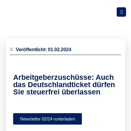
Veröffentlicht:
01.02.2024
Arbeitgeberzuschüsse: Auch
das Deutschlandticket dürfen
Sie steuerfrei überlassen
Newsletter 02/24 runterladen