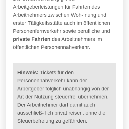
Arbeitgeberleistungen für Fahrten des
Arbeitnehmers zwischen Woh- nung und
erster Tätigkeitsstätte auch im öffentlichen
Personenfernverkehr sowie berufliche und
private Fahrten
des Arbeitnehmers im
öffentlichen Personennahverkehr.
Hinweis:
Tickets für den
Personennahverkehr kann der
Arbeitgeber folglich unabhängig von der
Art der Nutzung steuerfrei übernehmen.
Der Arbeitnehmer darf damit auch
ausschließ- lich privat reisen, ohne die
Steuerbefreiung zu gefährden.