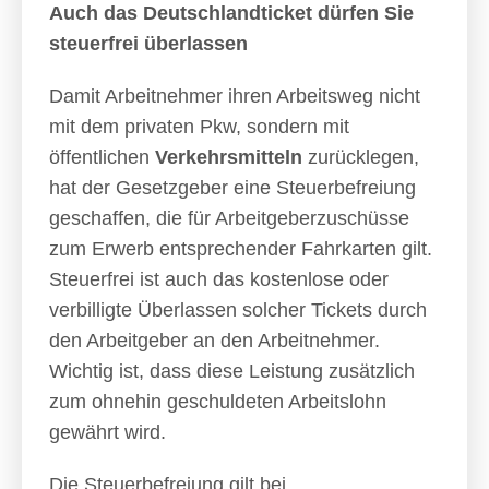
Auch das Deutschlandticket dürfen Sie
steuerfrei überlassen
Damit Arbeitnehmer ihren Arbeitsweg nicht
mit dem privaten Pkw, sondern mit
öffentlichen
Verkehrsmitteln
zurücklegen,
hat der Gesetzgeber eine Steuerbefreiung
geschaffen, die für Arbeitgeberzuschüsse
zum Erwerb entsprechender Fahrkarten gilt.
Steuerfrei ist auch das kostenlose oder
verbilligte Überlassen solcher Tickets durch
den Arbeitgeber an den Arbeitnehmer.
Wichtig ist, dass diese Leistung zusätzlich
zum ohnehin geschuldeten Arbeitslohn
gewährt wird.
Die Steuerbefreiung gilt bei