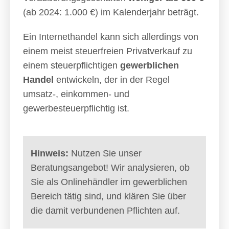
(ab 2024: 1.000 €) im Kalenderjahr beträgt.
Ein Internethandel kann sich allerdings von
einem meist steuerfreien Privatverkauf zu
einem steuerpflichtigen
gewerblichen
Handel
entwickeln, der in der Regel
umsatz-, einkommen- und
gewerbesteuerpflichtig ist.
Hinweis:
Nutzen Sie unser
Beratungsangebot! Wir analysieren, ob
Sie als Onlinehändler im gewerblichen
Bereich tätig sind, und klären Sie über
die damit verbundenen Pflichten auf.