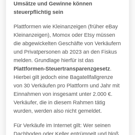
Umsätze und Gewinne können
steuerpflichtig sein
Plattformen wie Kleinanzeigen (früher eBay
Kleinanzeigen), Momox oder Etsy müssen
die abgewickelten Geschäfte von Verkäufern
und Privatpersonen ab 2023 an den Fiskus
melden. Grundlage hierfür ist das
Plattformen-Steuertransparenzgesetz
.
Hierbei gilt jedoch eine Bagatellfallgrenze
von 30 Verkäufen pro Plattform und Jahr mit
Einnahmen von insgesamt unter 2.000 €.
Verkäufer, die in diesem Rahmen tätig
wurden, werden also nicht gemeldet.
Für Verkäufe im Internet gilt: Wer seinen
Dachboden oder Keller entrümpelt und bloß