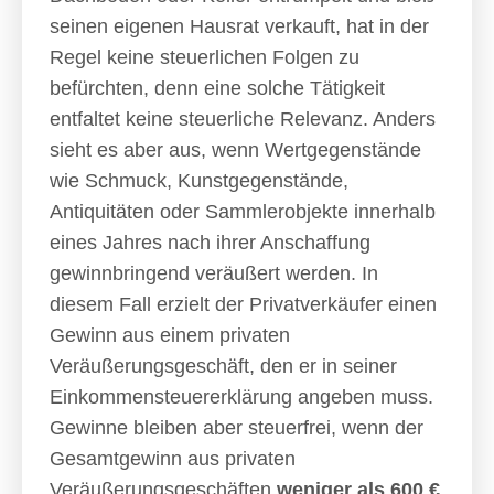
seinen eigenen Hausrat verkauft, hat in der
Regel keine steuerlichen Folgen zu
befürchten, denn eine solche Tätigkeit
entfaltet keine steuerliche Relevanz. Anders
sieht es aber aus, wenn Wertgegenstände
wie Schmuck, Kunstgegenstände,
Antiquitäten oder Sammlerobjekte innerhalb
eines Jahres nach ihrer Anschaffung
gewinnbringend veräußert werden. In
diesem Fall erzielt der Privatverkäufer einen
Gewinn aus einem privaten
Veräußerungsgeschäft, den er in seiner
Einkommensteuererklärung angeben muss.
Gewinne bleiben aber steuerfrei, wenn der
Gesamtgewinn aus privaten
Veräußerungsgeschäften
weniger als 600 €