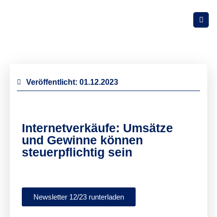
Veröffentlicht:
01.12.2023
Internetverkäufe: Umsätze
und Gewinne können
steuerpflichtig sein
Newsletter 12/23 runterladen