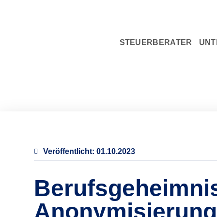
STEUERBERATER
UNT
Veröffentlicht:
01.10.2023
Berufsgeheimnis
Anonymisierung