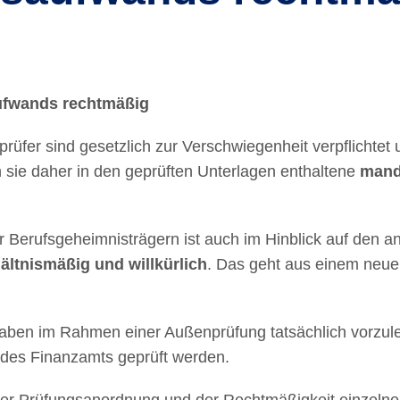
ufwands rechtmäßig
rüfer sind gesetzlich zur Verschwiegenheit verpflichtet
 sie daher in den geprüften Unterlagen enthaltene
mand
Berufsgeheimnisträgern ist auch im Hinblick auf den a
ältnismäßig und willkürlich
. Das geht aus einem neu
en im Rahmen einer Außenprüfung tatsächlich vorzule
 des Finanzamts geprüft werden.