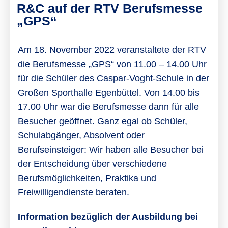
R&C auf der RTV Berufsmesse
„GPS“
Am 18. November 2022 veranstaltete der RTV
die Berufsmesse „GPS“ von 11.00 – 14.00 Uhr
für die Schüler des Caspar-Voght-Schule in der
Großen Sporthalle Egenbüttel. Von 14.00 bis
17.00 Uhr war die Berufsmesse dann für alle
Besucher geöffnet. Ganz egal ob Schüler,
Schulabgänger, Absolvent oder
Berufseinsteiger: Wir haben alle Besucher bei
der Entscheidung über verschiedene
Berufsmöglichkeiten, Praktika und
Freiwilligendienste beraten.
Information bezüglich der Ausbildung bei