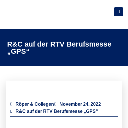
R&C auf der RTV Berufsmesse
„GPS“
Röper & Collegen
November 24, 2022
R&C auf der RTV Berufsmesse „GPS“