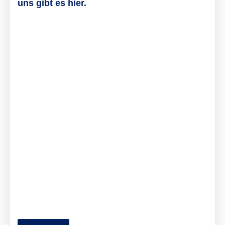
uns gibt es hier.