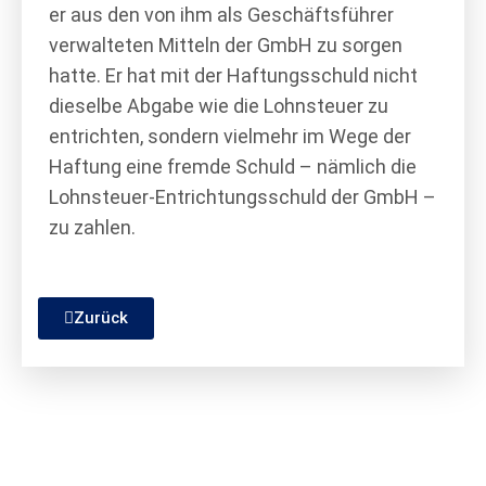
er aus den von ihm als Geschäftsführer
verwalteten Mitteln der GmbH zu sorgen
hatte. Er hat mit der Haftungsschuld nicht
dieselbe Abgabe wie die Lohnsteuer zu
entrichten, sondern vielmehr im Wege der
Haftung eine fremde Schuld – nämlich die
Lohnsteuer-Entrichtungsschuld der GmbH –
zu zahlen.
Zurück