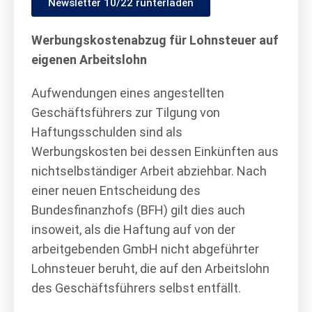
Newsletter 10/22 runterladen
Werbungskostenabzug für Lohnsteuer auf
eigenen Arbeitslohn
Aufwendungen eines angestellten
Geschäftsführers zur Tilgung von
Haftungsschulden sind als
Werbungskosten bei dessen Einkünften aus
nichtselbständiger Arbeit abziehbar. Nach
einer neuen Entscheidung des
Bundesfinanzhofs (BFH) gilt dies auch
insoweit, als die Haftung auf von der
arbeitgebenden GmbH nicht abgeführter
Lohnsteuer beruht, die auf den Arbeitslohn
des Geschäftsführers selbst entfällt.