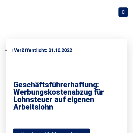
Veröffentlicht:
01.10.2022
Geschäftsführerhaftung:
Werbungskostenabzug für
Lohnsteuer auf eigenen
Arbeitslohn