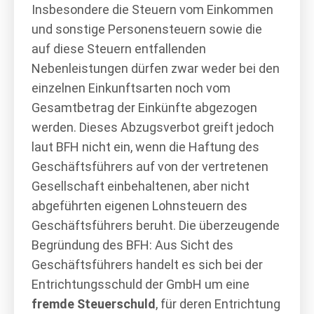
Insbesondere die Steuern vom Einkommen
und sonstige Personensteuern sowie die
auf diese Steuern entfallenden
Nebenleistungen dürfen zwar weder bei den
einzelnen Einkunftsarten noch vom
Gesamtbetrag der Einkünfte abgezogen
werden. Dieses Abzugsverbot greift jedoch
laut BFH nicht ein, wenn die Haftung des
Geschäftsführers auf von der vertretenen
Gesellschaft einbehaltenen, aber nicht
abgeführten eigenen Lohnsteuern des
Geschäftsführers beruht. Die überzeugende
Begründung des BFH: Aus Sicht des
Geschäftsführers handelt es sich bei der
Entrichtungsschuld der GmbH um eine
fremde Steuerschuld
, für deren Entrichtung