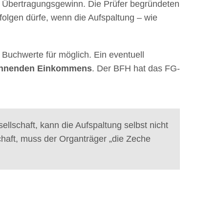
 Übertragungsgewinn. Die Prüfer begründeten
folgen dürfe, wenn die Aufspaltung – wie
r Buchwerte für möglich. Ein eventuell
rechnenden Einkommens
. Der BFH hat das FG-
llschaft, kann die Aufspaltung selbst nicht
chaft, muss der Organträger „die Zeche