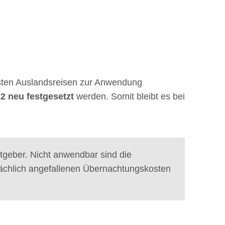
assten Auslandsreisen zur Anwendung
2 neu festgesetzt
werden. Somit bleibt es bei
tgeber. Nicht anwendbar sind die
ächlich angefallenen Übernachtungskosten