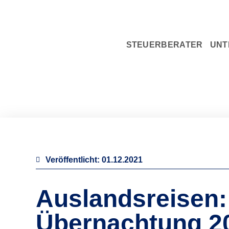
STEUERBERATER
UNT
Veröffentlicht:
01.12.2021
Auslandsreisen:
Übernachtung 2