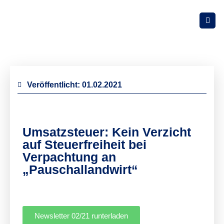
Veröffentlicht:
01.02.2021
Umsatzsteuer: Kein Verzicht
auf Steuerfreiheit bei
Verpachtung an
„Pauschallandwirt“
Newsletter 02/21 runterladen