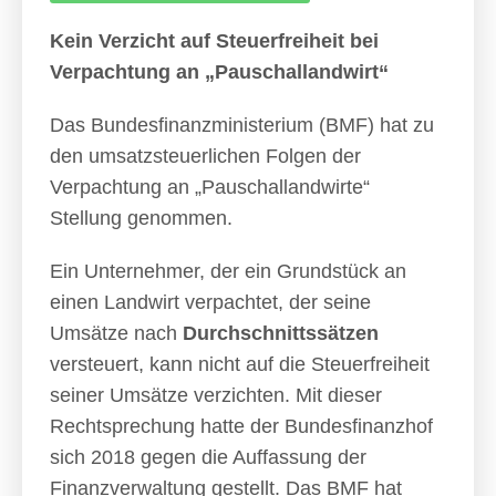
Kein Verzicht auf Steuerfreiheit bei
Verpachtung an „Pauschallandwirt“
Das Bundesfinanzministerium (BMF) hat zu
den umsatzsteuerlichen Folgen der
Verpachtung an „Pauschallandwirte“
Stellung genommen.
Ein Unternehmer, der ein Grundstück an
einen Landwirt verpachtet, der seine
Umsätze nach
Durchschnittssätzen
versteuert, kann nicht auf die Steuerfreiheit
seiner Umsätze verzichten. Mit dieser
Rechtsprechung hatte der Bundesfinanzhof
sich 2018 gegen die Auffassung der
Finanzverwaltung gestellt. Das BMF hat