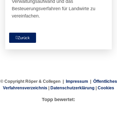
Verwaltungsaufwand und das
Besteuerungsverfahren für Landwirte zu
vereinfachen.
Zurück
© Copyright Röper & Collegen |
Impressum
|
Öffentliches
Verfahrensverzeichnis
|
Datenschutzerklärung
|
Cookies
Topp bewertet: