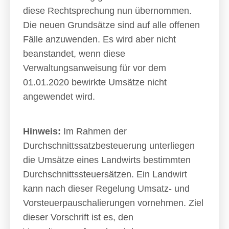
diese Rechtsprechung nun übernommen.
Die neuen Grundsätze sind auf alle offenen
Fälle anzuwenden. Es wird aber nicht
beanstandet, wenn diese
Verwaltungsanweisung für vor dem
01.01.2020 bewirkte Umsätze nicht
angewendet wird.
Hinweis:
Im Rahmen der
Durchschnittssatzbesteuerung unterliegen
die Umsätze eines Landwirts bestimmten
Durchschnittssteuersätzen. Ein Landwirt
kann nach dieser Regelung Umsatz- und
Vorsteuerpauschalierungen vornehmen. Ziel
dieser Vorschrift ist es, den