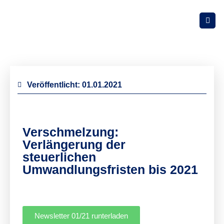
Veröffentlicht:
01.01.2021
Verschmelzung:
Verlängerung der
steuerlichen
Umwandlungsfristen bis 2021
Newsletter 01/21 runterladen