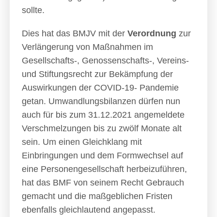
sollte.
Dies hat das BMJV mit der
Verordnung
zur
Verlängerung von Maßnahmen im
Gesellschafts-, Genossenschafts-, Vereins-
und Stiftungsrecht zur Bekämpfung der
Auswirkungen der COVID-19- Pandemie
getan. Umwandlungsbilanzen dürfen nun
auch für bis zum 31.12.2021 angemeldete
Verschmelzungen bis zu zwölf Monate alt
sein. Um einen Gleichklang mit
Einbringungen und dem Formwechsel auf
eine Personengesellschaft herbeizuführen,
hat das BMF von seinem Recht Gebrauch
gemacht und die maßgeblichen Fristen
ebenfalls gleichlautend angepasst.